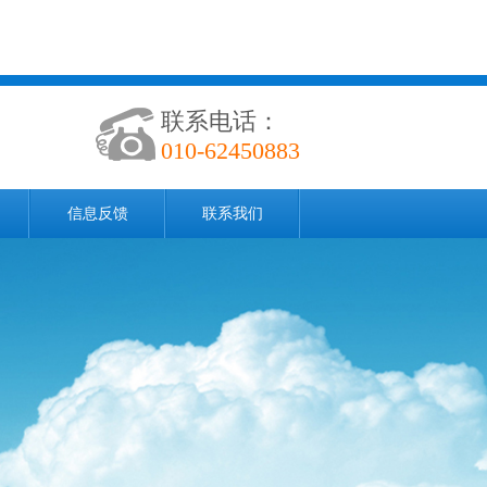
联系电话：
010-62450883
信息反馈
联系我们