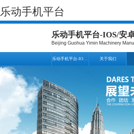
乐动手机平台
乐动手机平台-IOS/安
Beijing Guohua Yimin Machinery Manuf
乐动手机平台-IOS/安卓通用版/手机APP入口
关于我们