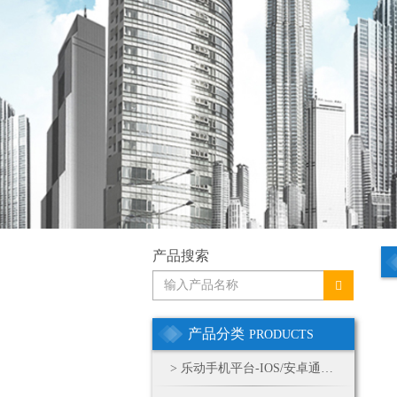
产品搜索
产品分类
PRODUCTS
乐动手机平台-IOS/安卓通用版/手机APP入口