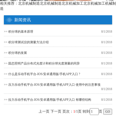
相关推荐：
北京机械制造
北京机械制造
北京机械加工
北京机械加工
机械制
造
新闻资讯
积分球的基本原理
8/1/2018
积分球测试仪的测量方法介绍
8/1/2018
积分球的发展
8/1/2018
固态照明产品分布式光度计和积分球光度测量的同异
8/1/2018
什么是乐动手机平台-IOS/安卓通用版/手机APP入口 ?
8/1/2018
压力乐动手机平台-IOS/安卓通用版/手机APP入口 使用中的注意事项
8/1/2018
拉力乐动手机平台-IOS/安卓通用版/手机APP入口 有哪些结构
8/1/2018
上一页 下一页 页次：
1
/1页 转到
页