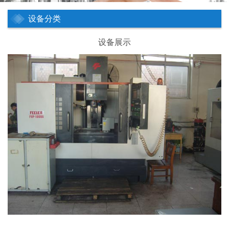
设备分类
设备展示